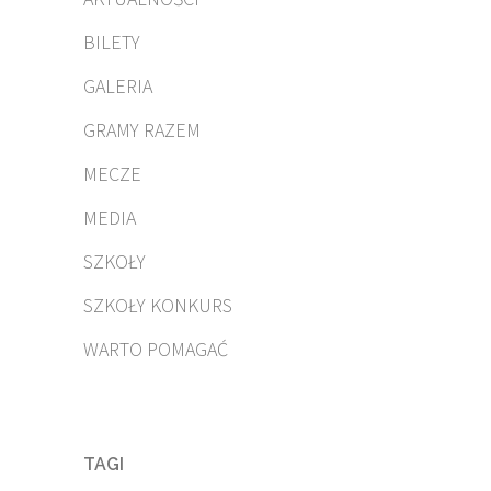
BILETY
GALERIA
GRAMY RAZEM
MECZE
MEDIA
SZKOŁY
SZKOŁY KONKURS
WARTO POMAGAĆ
TAGI