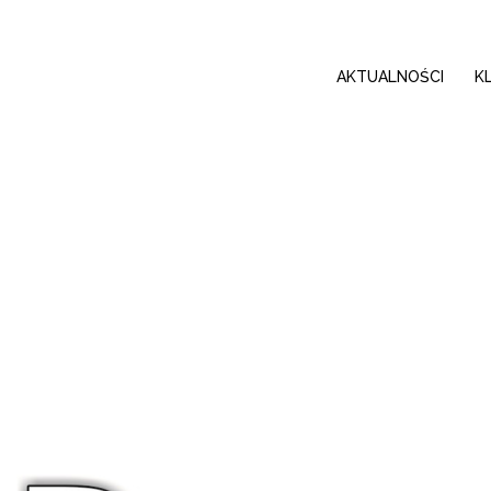
AKTUALNOŚCI
K