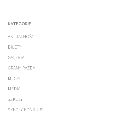
KATEGORIE
AKTUALNOŚCI
BILETY
GALERIA
GRAMY RAZEM
MECZE
MEDIA
SZKOŁY
SZKOŁY KONKURS