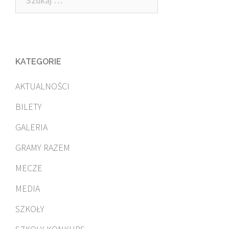
KATEGORIE
AKTUALNOŚCI
BILETY
GALERIA
GRAMY RAZEM
MECZE
MEDIA
SZKOŁY