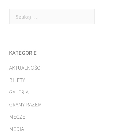
Szukaj:
KATEGORIE
AKTUALNOŚCI
BILETY
GALERIA
GRAMY RAZEM
MECZE
MEDIA