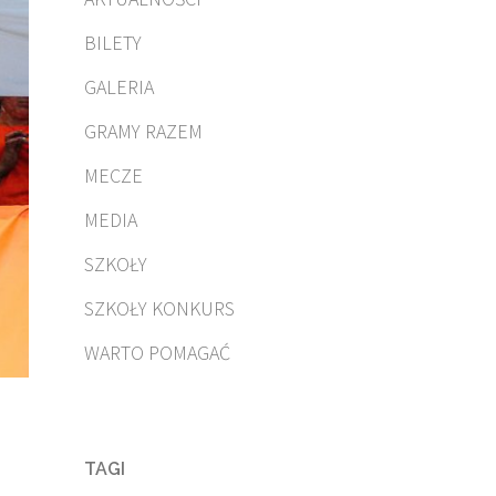
BILETY
GALERIA
GRAMY RAZEM
MECZE
MEDIA
SZKOŁY
SZKOŁY KONKURS
WARTO POMAGAĆ
TAGI