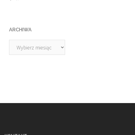
ARCHIWA
Archiwa