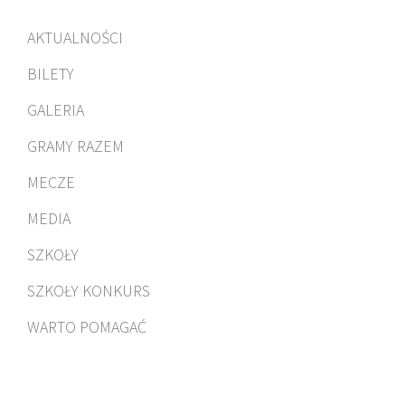
AKTUALNOŚCI
BILETY
GALERIA
GRAMY RAZEM
MECZE
MEDIA
SZKOŁY
SZKOŁY KONKURS
WARTO POMAGAĆ