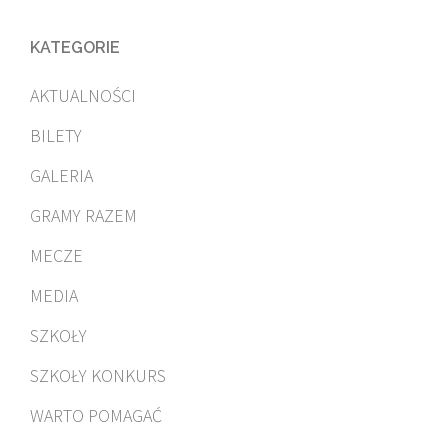
KATEGORIE
AKTUALNOŚCI
BILETY
GALERIA
GRAMY RAZEM
MECZE
MEDIA
SZKOŁY
SZKOŁY KONKURS
WARTO POMAGAĆ