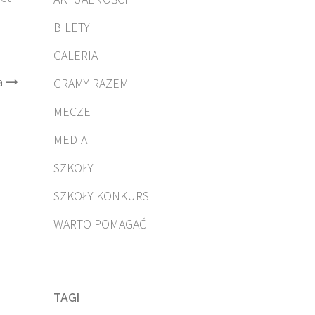
BILETY
GALERIA
a
GRAMY RAZEM
MECZE
MEDIA
SZKOŁY
SZKOŁY KONKURS
WARTO POMAGAĆ
TAGI