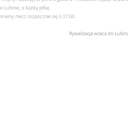
 Lubinie, o każdą piłkę.
minamy mecz rozpocznie się o 17.00.
Rywalizacja wraca do Lubin