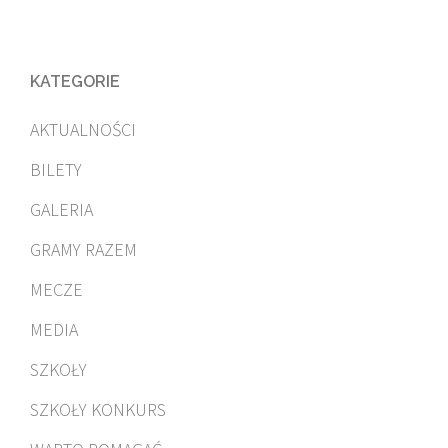
KATEGORIE
AKTUALNOŚCI
BILETY
GALERIA
GRAMY RAZEM
MECZE
MEDIA
SZKOŁY
SZKOŁY KONKURS