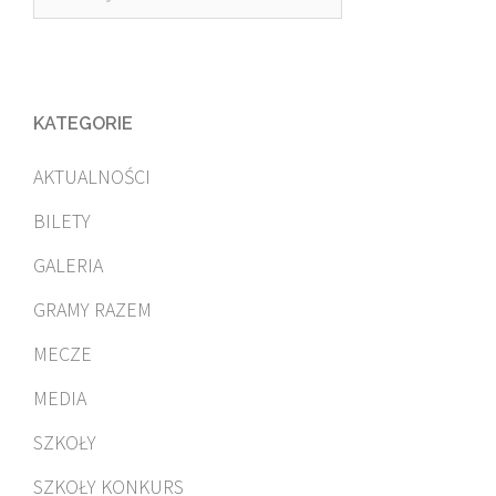
KATEGORIE
AKTUALNOŚCI
BILETY
GALERIA
GRAMY RAZEM
MECZE
MEDIA
SZKOŁY
SZKOŁY KONKURS