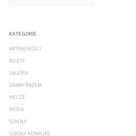
KATEGORIE
AKTUALNOŚCI
BILETY
GALERIA
GRAMY RAZEM
MECZE
MEDIA
SZKOŁY
SZKOŁY KONKURS