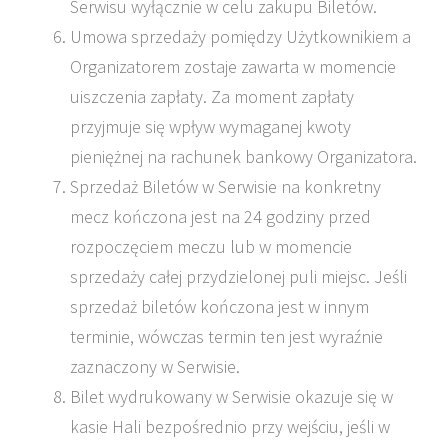
Serwisu wyłącznie w celu zakupu Biletów.
Umowa sprzedaży pomiędzy Użytkownikiem a
Organizatorem zostaje zawarta w momencie
uiszczenia zapłaty. Za moment zapłaty
przyjmuje się wpływ wymaganej kwoty
pieniężnej na rachunek bankowy Organizatora.
Sprzedaż Biletów w Serwisie na konkretny
mecz kończona jest na 24 godziny przed
rozpoczęciem meczu lub w momencie
sprzedaży całej przydzielonej puli miejsc. Jeśli
sprzedaż biletów kończona jest w innym
terminie, wówczas termin ten jest wyraźnie
zaznaczony w Serwisie.
Bilet wydrukowany w Serwisie okazuje się w
kasie Hali bezpośrednio przy wejściu, jeśli w