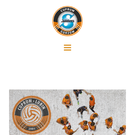
Skip
to
content