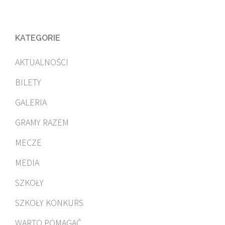
KATEGORIE
AKTUALNOŚCI
BILETY
GALERIA
GRAMY RAZEM
MECZE
MEDIA
SZKOŁY
SZKOŁY KONKURS
WARTO POMAGAĆ