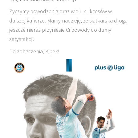
Życzymy powodzenia oraz wielu sukcesów w
dalszej karierze. Mamy nadzieję, że siatkarska droga
jeszcze nieraz przyniesie Ci powody do dumy i
satysfakcji.
Do zobaczenia, Kipek!