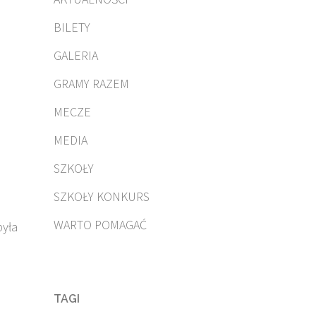
BILETY
GALERIA
GRAMY RAZEM
MECZE
MEDIA
SZKOŁY
SZKOŁY KONKURS
WARTO POMAGAĆ
była
TAGI