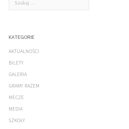
KATEGORIE
AKTUALNOŚCI
BILETY
GALERIA
GRAMY RAZEM
MECZE
MEDIA
SZKOŁY