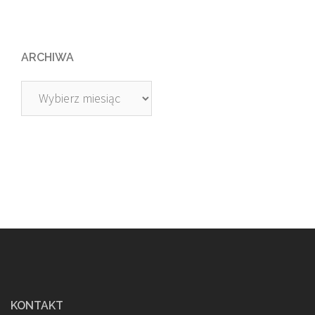
ARCHIWA
Archiwa
KONTAKT