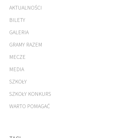
AKTUALNOŚCI
BILETY
GALERIA
GRAMY RAZEM
MECZE
MEDIA
SZKOŁY
SZKOŁY KONKURS
WARTO POMAGAĆ