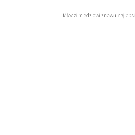
Młodzi miedziowi znowu najlepsi