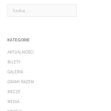
Szukaj:
KATEGORIE
AKTUALNOŚCI
BILETY
GALERIA
GRAMY RAZEM
MECZE
MEDIA