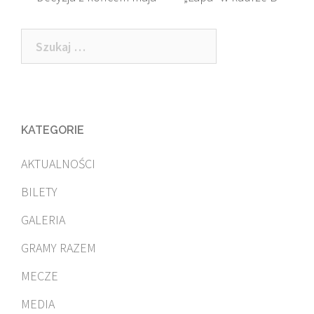
navigation
Szukaj:
KATEGORIE
AKTUALNOŚCI
BILETY
GALERIA
GRAMY RAZEM
MECZE
MEDIA