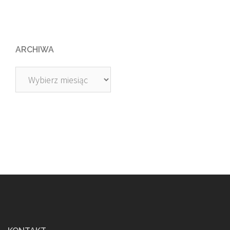
ARCHIWA
Archiwa