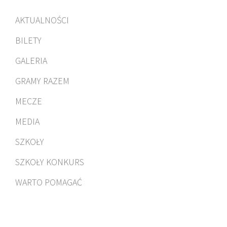
AKTUALNOŚCI
BILETY
GALERIA
GRAMY RAZEM
MECZE
MEDIA
SZKOŁY
SZKOŁY KONKURS
WARTO POMAGAĆ