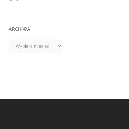
ARCHIWA
Archiwa