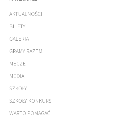
AKTUALNOŚCI
BILETY
GALERIA
GRAMY RAZEM
MECZE
MEDIA
SZKOŁY
SZKOŁY KONKURS
WARTO POMAGAĆ