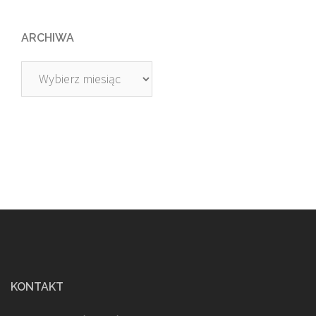
ARCHIWA
Archiwa
KONTAKT