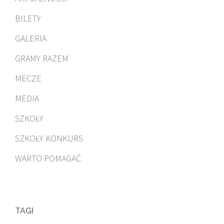
BILETY
GALERIA
GRAMY RAZEM
MECZE
MEDIA
SZKOŁY
SZKOŁY KONKURS
WARTO POMAGAĆ
TAGI