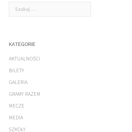
Szukaj:
KATEGORIE
AKTUALNOŚCI
BILETY
GALERIA
GRAMY RAZEM
MECZE
MEDIA
SZKOŁY