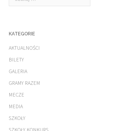
KATEGORIE
AKTUALNOŚCI
BILETY
GALERIA
GRAMY RAZEM
MECZE
MEDIA
SZKOŁY
SZKOŁY KONKURS