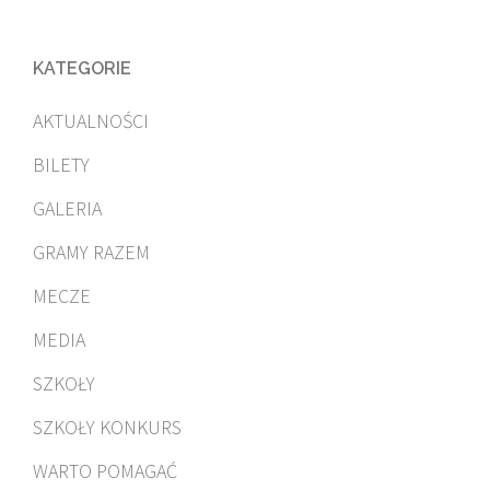
KATEGORIE
AKTUALNOŚCI
BILETY
GALERIA
GRAMY RAZEM
MECZE
MEDIA
SZKOŁY
SZKOŁY KONKURS
WARTO POMAGAĆ