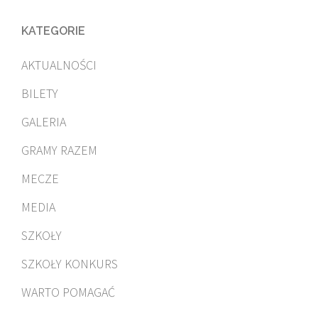
KATEGORIE
AKTUALNOŚCI
BILETY
GALERIA
GRAMY RAZEM
MECZE
MEDIA
SZKOŁY
SZKOŁY KONKURS
WARTO POMAGAĆ