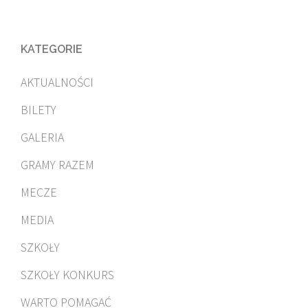
KATEGORIE
AKTUALNOŚCI
BILETY
GALERIA
GRAMY RAZEM
MECZE
MEDIA
SZKOŁY
SZKOŁY KONKURS
WARTO POMAGAĆ