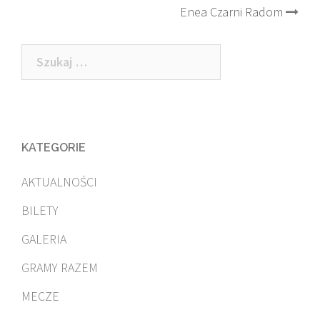
Enea Czarni Radom
Szukaj:
KATEGORIE
AKTUALNOŚCI
BILETY
GALERIA
GRAMY RAZEM
MECZE