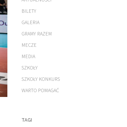
BILETY
GALERIA
GRAMY RAZEM
MECZE
MEDIA
SZKOŁY
SZKOŁY KONKURS
WARTO POMAGAĆ
TAGI