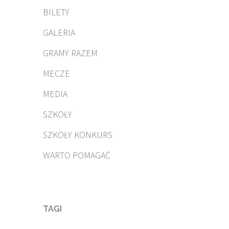
BILETY
GALERIA
GRAMY RAZEM
MECZE
MEDIA
SZKOŁY
SZKOŁY KONKURS
WARTO POMAGAĆ
TAGI