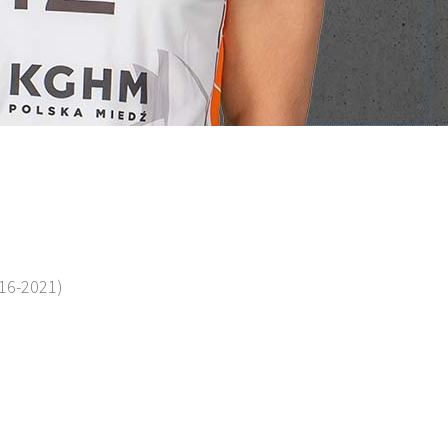
016-2021)