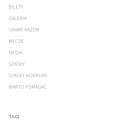
BILETY
GALERIA
GRAMY RAZEM
MECZE
MEDIA
SZKOŁY
SZKOŁY KONKURS
WARTO POMAGAĆ
TAGI