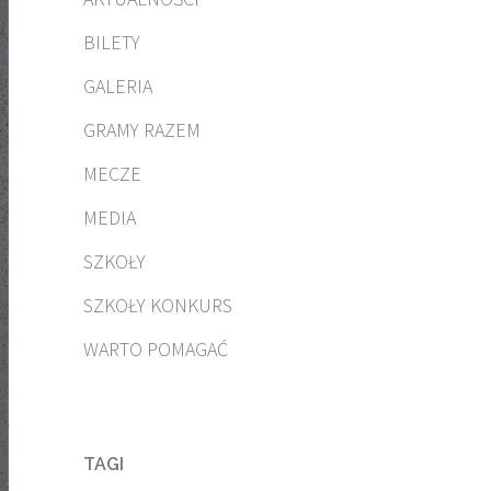
BILETY
GALERIA
GRAMY RAZEM
MECZE
MEDIA
SZKOŁY
SZKOŁY KONKURS
WARTO POMAGAĆ
TAGI