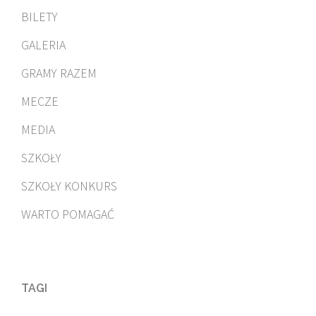
BILETY
GALERIA
GRAMY RAZEM
MECZE
MEDIA
SZKOŁY
SZKOŁY KONKURS
WARTO POMAGAĆ
TAGI