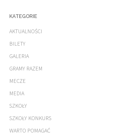
KATEGORIE
AKTUALNOŚCI
BILETY
GALERIA
GRAMY RAZEM
MECZE
MEDIA
SZKOŁY
SZKOŁY KONKURS
WARTO POMAGAĆ