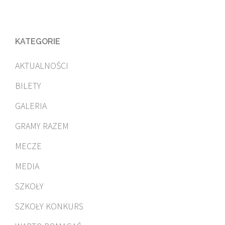
KATEGORIE
AKTUALNOŚCI
BILETY
GALERIA
GRAMY RAZEM
MECZE
MEDIA
SZKOŁY
SZKOŁY KONKURS