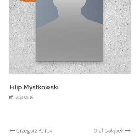
Filip Mystkowski
2023-08-16
Post
Grzegorz Kurek
Olaf Gołąbek