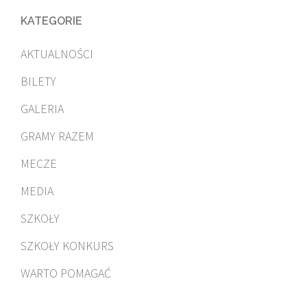
KATEGORIE
AKTUALNOŚCI
BILETY
GALERIA
GRAMY RAZEM
MECZE
MEDIA
SZKOŁY
SZKOŁY KONKURS
WARTO POMAGAĆ