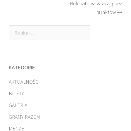
Bełchatowa wracają bez
punktów
Szukaj:
KATEGORIE
AKTUALNOŚCI
BILETY
GALERIA
GRAMY RAZEM
MECZE