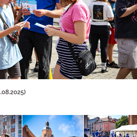
.08.2025)