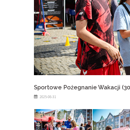
Sportowe Pożegnanie Wakacji (30
2025-08-31