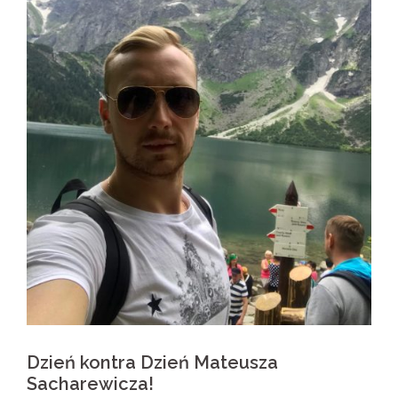
Dzień kontra Dzień Mateusza
Sacharewicza!