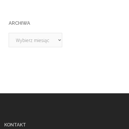
ARCHIWA
Archiwa
KONTAKT