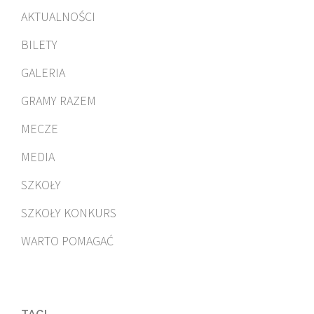
AKTUALNOŚCI
BILETY
GALERIA
GRAMY RAZEM
MECZE
MEDIA
SZKOŁY
SZKOŁY KONKURS
WARTO POMAGAĆ