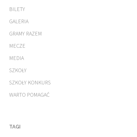
BILETY
GALERIA
GRAMY RAZEM
MECZE
MEDIA
SZKOŁY
SZKOŁY KONKURS
WARTO POMAGAĆ
TAGI