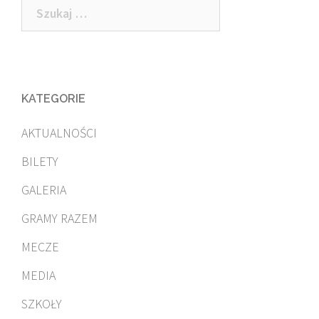
Szukaj:
KATEGORIE
AKTUALNOŚCI
BILETY
GALERIA
GRAMY RAZEM
MECZE
MEDIA
SZKOŁY