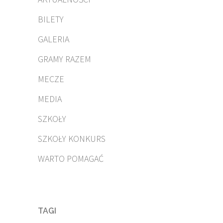
BILETY
GALERIA
GRAMY RAZEM
MECZE
MEDIA
SZKOŁY
SZKOŁY KONKURS
WARTO POMAGAĆ
TAGI