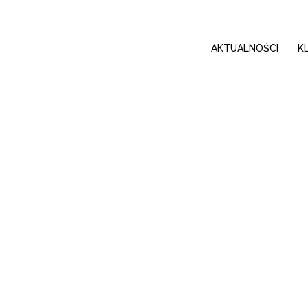
AKTUALNOŚCI
K