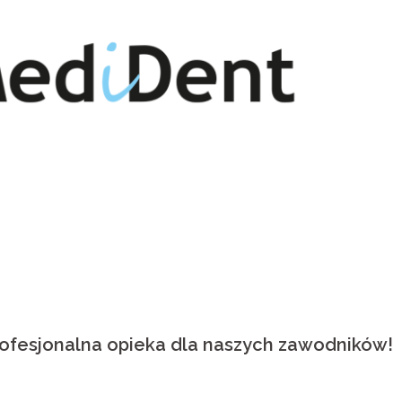
rofesjonalna opieka dla naszych zawodników!