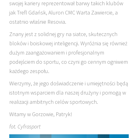
swojej kariery reprezentował barwy takich klubów
jak Trefl Gdańsk, Aluron CMC Warta Zawiercie, a
ostatnio właśnie Resovia.
Znany jest z solidnej gry na siatce, skutecznych
bloków i boiskowej inteligencji. Wyróżnia się również
dużym zaangażowaniem i profesjonalnym
podejściem do sportu, co czyni go cennym ogniwem
każdego zespołu.
Wierzymy, że jego doświadczenie i umiejętności będą
istotnym wsparciem dla naszej drużyny i pomogą w
realizacji ambitnych celów sportowych.
Witamy w Gorzowie, Patryk!
fot. Cyfrasport