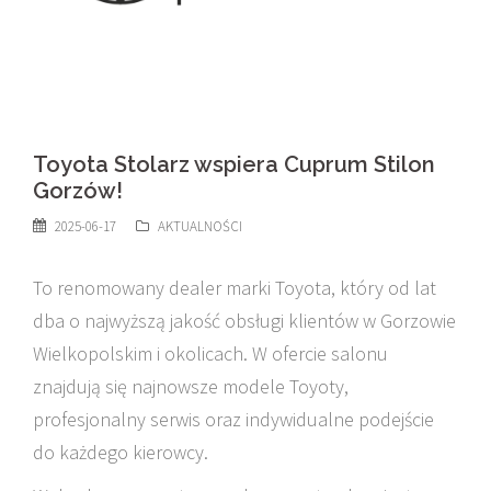
Toyota Stolarz wspiera Cuprum Stilon
Gorzów!
2025-06-17
AKTUALNOŚCI
To renomowany dealer marki Toyota, który od lat
dba o najwyższą jakość obsługi klientów w Gorzowie
Wielkopolskim i okolicach. W ofercie salonu
znajdują się najnowsze modele Toyoty,
profesjonalny serwis oraz indywidualne podejście
do każdego kierowcy.