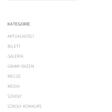
KATEGORIE
AKTUALNOŚCI
BILETY
GALERIA
GRAMY RAZEM
MECZE
MEDIA
SZKOŁY
SZKOŁY KONKURS