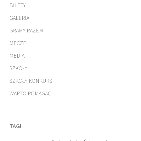
BILETY
GALERIA
GRAMY RAZEM
MECZE
MEDIA
SZKOŁY
SZKOŁY KONKURS
WARTO POMAGAĆ
TAGI