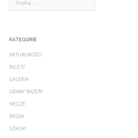
KATEGORIE
AKTUALNOŚCI
BILETY
GALERIA
GRAMY RAZEM
MECZE
MEDIA
SZKOŁY