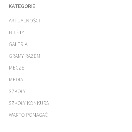
KATEGORIE
AKTUALNOŚCI
BILETY
GALERIA
GRAMY RAZEM
MECZE
MEDIA
SZKOŁY
SZKOŁY KONKURS
WARTO POMAGAĆ